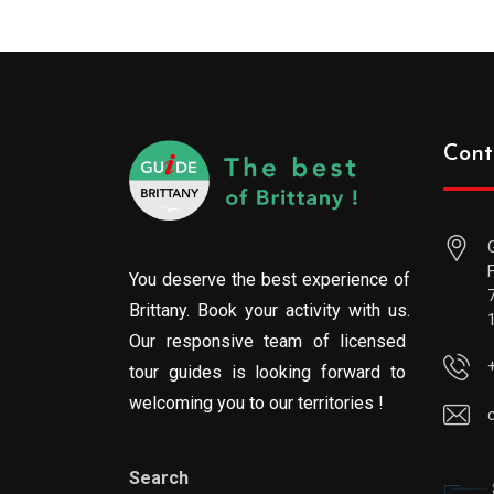
Cont
You deserve the best experience of
Brittany. Book your activity with us.
Our responsive team of licensed
tour guides is looking forward to
welcoming you to our territories !
Search