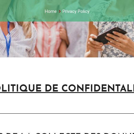
Home
Privacy Policy
LITIQUE DE CONFIDENTAL