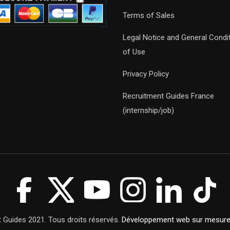
Terms of Sales
Legal Notice and General Condi
of Use
Privacy Policy
Recruitment Guides France
(internship/job)
 Guides 2021. Tous droits réservés.
Développement web sur mesur