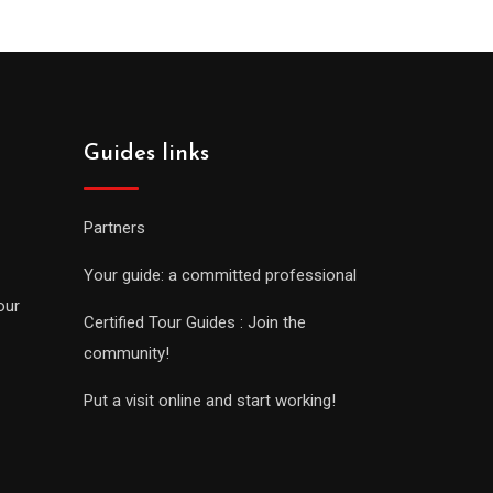
Guides links
Partners
Your guide: a committed professional
our
Certified Tour Guides : Join the
community!
Put a visit online and start working!