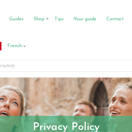
Guides
Shop
Tips
Your guide
Contact
French
Privacy Policy